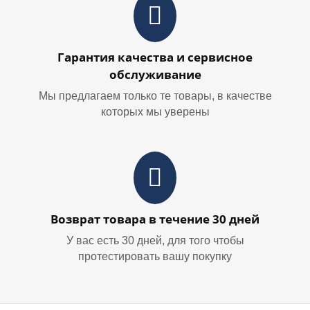
Гарантия качества и сервисное
обслуживание
Мы предлагаем только те товары, в качестве
которых мы уверены
Возврат товара в течение 30 дней
У вас есть 30 дней, для того чтобы
протестировать вашу покупку