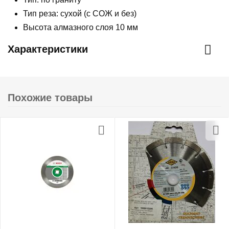
Тип реза: сухой (с СОЖ и без)
Высота алмазного слоя 10 мм
Характеристики
Похожие товары