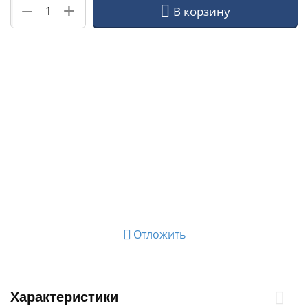
+
−
В корзину
Отложить
Характеристики