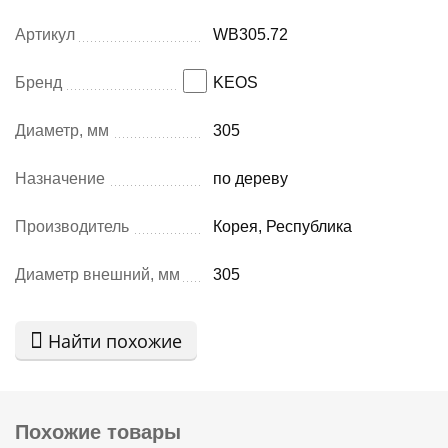
Артикул
WB305.72
Бренд
KEOS
Диаметр, мм
305
Назначение
по дереву
Производитель
Корея, Республика
Диаметр внешний, мм
305
Найти похожие
Похожие товары