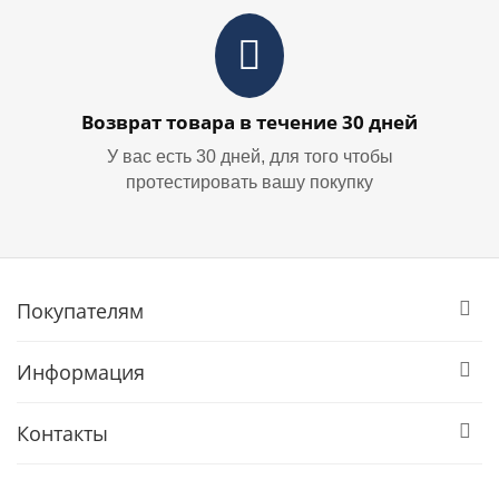
Возврат товара в течение 30 дней
У вас есть 30 дней, для того чтобы
протестировать вашу покупку
Покупателям
Информация
Контакты