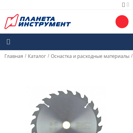
Главная
Каталог
Оснастка и расходные материалы
/
/
/