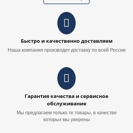
Быстро и качественно доставляем
Наша компания производит доставку по всей России
Гарантия качества и сервисное
обслуживание
Мы предлагаем только те товары, в качестве
которых мы уверены