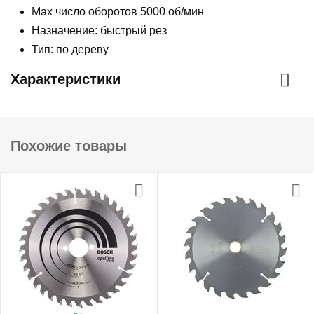
Max число оборотов 5000 об/мин
Назначение: быстрый рез
Тип: по дереву
Характеристики
Похожие товары