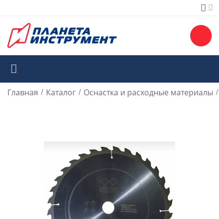
Главная
Каталог
Оснастка и расходные материалы
/
/
/