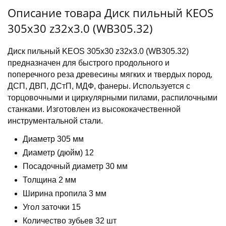
Описание товара Диск пильный KEOS
305x30 z32x3.0 (WB305.32)
Диск пильный KEOS 305x30 z32x3.0 (WB305.32)
предназначен для быстрого продольного и
поперечного реза древесины мягких и твердых пород,
ДСП, ДВП, ДСтП, МДФ, фанеры. Используется с
торцовочными и циркулярными пилами, распилочными
станками. Изготовлен из высококачественной
инструментальной стали.
Диаметр 305 мм
Диаметр (дюйм) 12
Посадочный диаметр 30 мм
Толщина 2 мм
Ширина пропила 3 мм
Угол заточки 15
Количество зубьев 32 шт