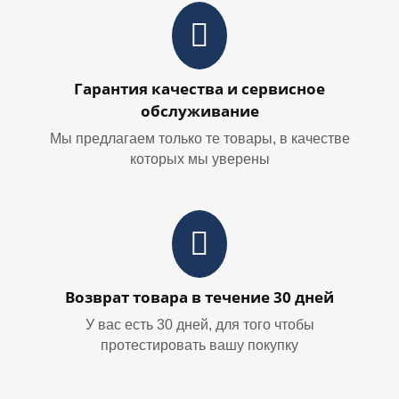
Гарантия качества и сервисное
обслуживание
Мы предлагаем только те товары, в качестве
которых мы уверены
Возврат товара в течение 30 дней
У вас есть 30 дней, для того чтобы
протестировать вашу покупку