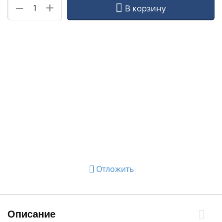
+
−
В корзину
Отложить
Описание