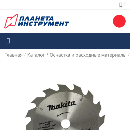
Главная
Каталог
Оснастка и расходные материалы
/
/
/