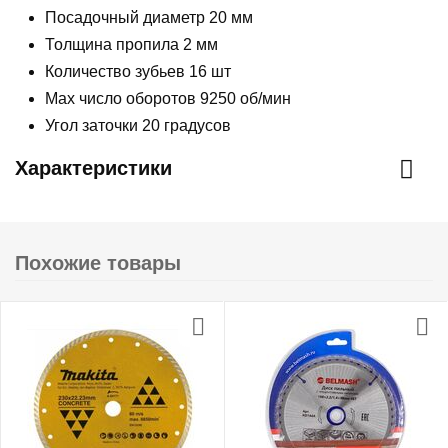
Посадочный диаметр 20 мм
Толщина пропила 2 мм
Количество зубьев 16 шт
Max число оборотов 9250 об/мин
Угол заточки 20 градусов
Характеристики
Похожие товары