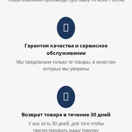
Гарантия качества и сервисное
обслуживание
Мы предлагаем только те товары, в качестве
которых мы уверены
Возврат товара в течение 30 дней
У вас есть 30 дней, для того чтобы
протестировать вашу покупку