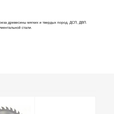
реза древесины мягких и твердых пород, ДСП, ДВП.
ументальной стали.