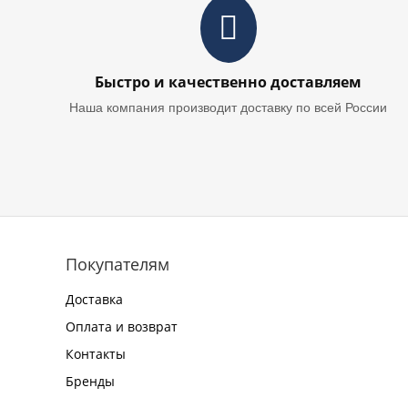
Быстро и качественно доставляем
Наша компания производит доставку по всей России
Покупателям
Доставка
Оплата и возврат
Контакты
Бренды