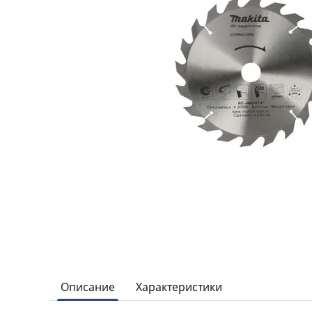
Описание
Характеристики