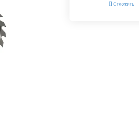
Отложить