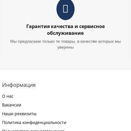
Гарантия качества и сервисное
обслуживание
Мы предлагаем только те товары, в качестве которых мы
уверены
Информация
О нас
Вакансии
Наши реквизиты
Политика конфиденциальности