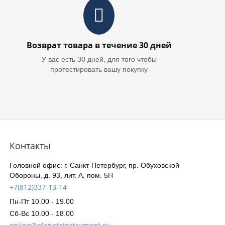
Возврат товара в течение 30 дней
У вас есть 30 дней, для того чтобы
протестировать вашу покупку
Контакты
Головной офис: г. Санкт-Петербург, пр. Обуховской
Обороны, д. 93, лит. А, пом. 5Н
+7(812)337-13-14
Пн-Пт 10.00 - 19.00
Сб-Вс 10.00 - 18.00