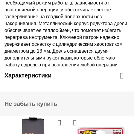
необходимый режим работы ,в зависимости от
выполняемой операции ,и обеспечивает легкое
засверливание на гладкой поверхности без
накернивания. Металлический корпус редуктора дрели
обеспечивает ее теплообмен, что помогает избегать
перегрева инструмента. Ключевой патрон надежно
удерживает оснастку с цилиндрическим хвостовиком
диаметром до 13 мм. Дрель оснащается двумя
дополнительными рукоятками, которые облегчают
работу с дрелью при выполнении любой операции.
Характеристики
Не забыть купить