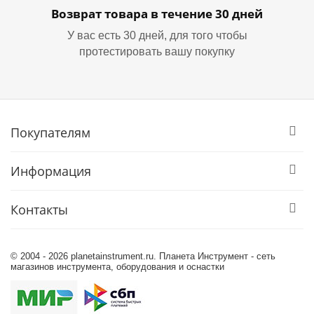
Возврат товара в течение 30 дней
У вас есть 30 дней, для того чтобы
протестировать вашу покупку
Покупателям
Информация
Контакты
© 2004 - 2026 planetainstrument.ru. Планета Инструмент - сеть
магазинов инструмента, оборудования и оснастки