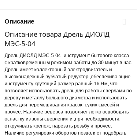
Описание
Описание товара Дрель ДИОЛД
МЭС-5-04
Дрель ДИОЛД МЭС-5-04 -инструмент бытового класса
с кратковременным режимом работы до 30 минут в час.
Дрель имеет коллекторный электродвигатель и
высоконадежный зубчатый редуктор ,обеспечивающие
инструменту крутящий размер равный 16 Нм, что
позволяет использовать дрель для работы сверлами по
дереву и металлу большого диаметра и использовать
дрель для перемешивания красок, сухих смесей и
прочее. Наличие реверса позволяет легко освободить
оснастку из зоны сверления и ,при необходимости,
откручивать крепеж, нарезать резьбу и прочее.
Наличие регулировки оборотов позволяет подобрать