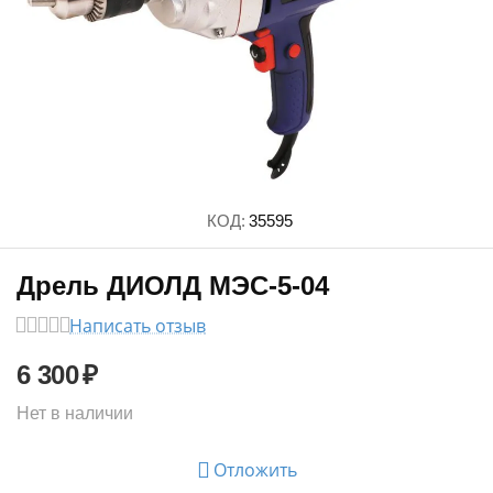
КОД:
35595
Дрель ДИОЛД МЭС-5-04
Написать отзыв
6 300
₽
Нет в наличии
Отложить