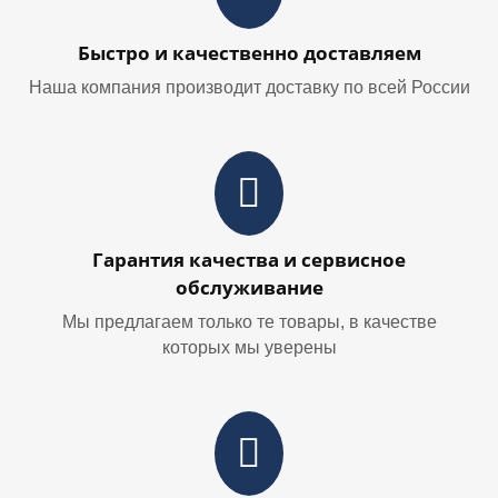
Быстро и качественно доставляем
Наша компания производит доставку по всей России
Гарантия качества и сервисное
обслуживание
Мы предлагаем только те товары, в качестве
которых мы уверены