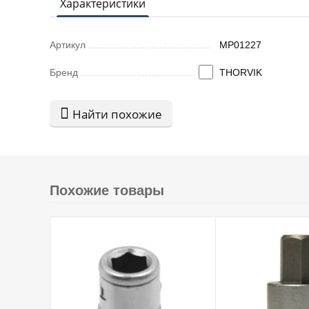
Характеристики
Артикул
MP01227
Бренд
THORVIK
Найти похожие
Похожие товары