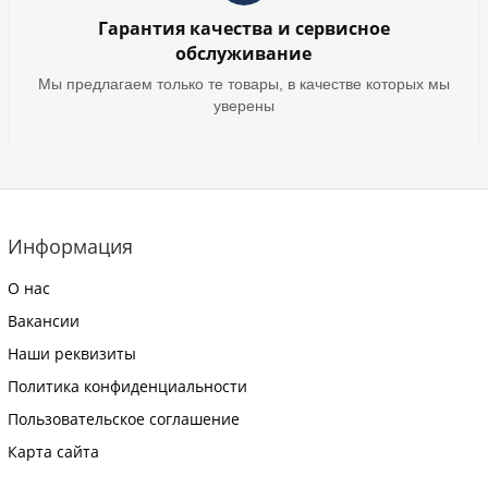
Гарантия качества и сервисное
обслуживание
Мы предлагаем только те товары, в качестве которых мы
уверены
Информация
О нас
Вакансии
Наши реквизиты
Политика конфиденциальности
Пользовательское соглашение
Карта сайта