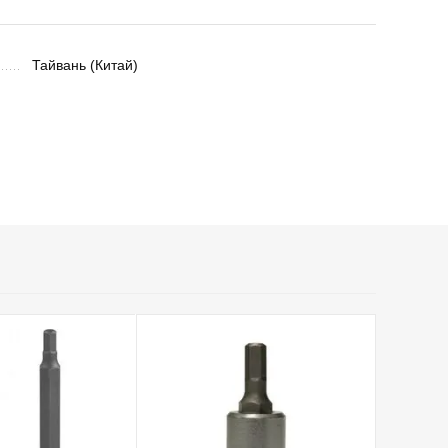
Тайвань (Китай)