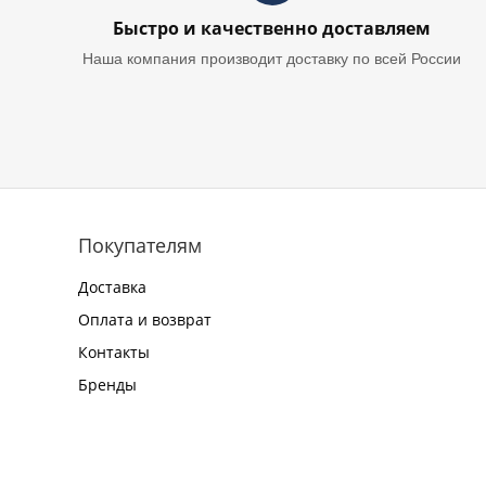
Быстро и качественно доставляем
Наша компания производит доставку по всей России
Покупателям
Доставка
Оплата и возврат
Контакты
Бренды