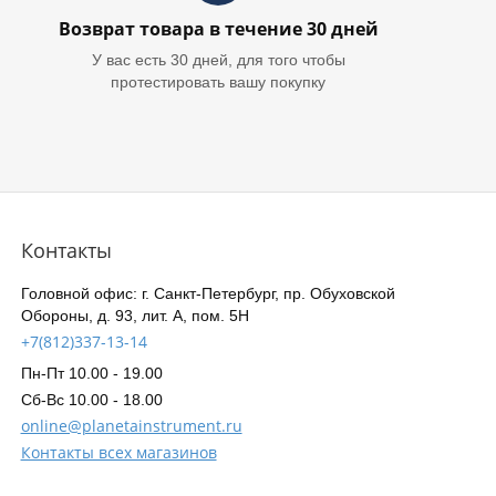
Возврат товара в течение 30 дней
У вас есть 30 дней, для того чтобы
протестировать вашу покупку
Контакты
Головной офис: г. Санкт-Петербург, пр. Обуховской
Обороны, д. 93, лит. А, пом. 5Н
+7(812)337-13-14
Пн-Пт 10.00 - 19.00
Сб-Вс 10.00 - 18.00
online@planetainstrument.ru
Контакты всех магазинов