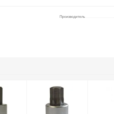
Производитель