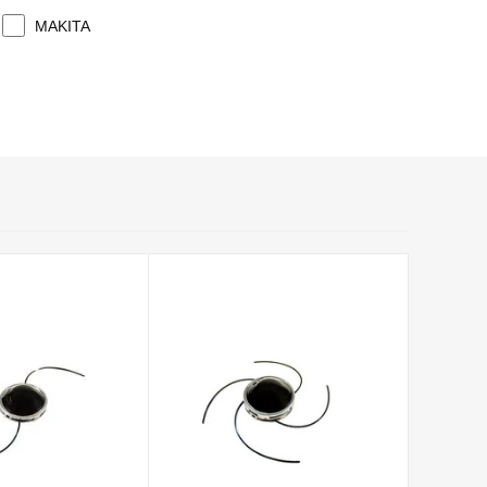
MAKITA