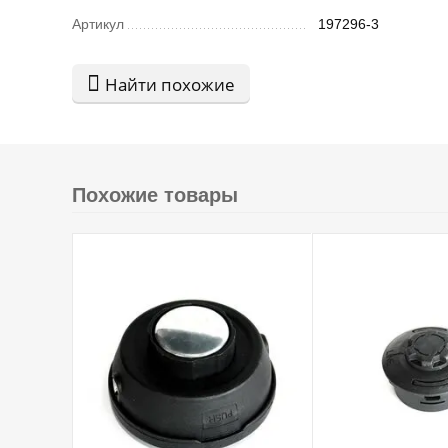
Артикул
197296-3
Найти похожие
Похожие товары