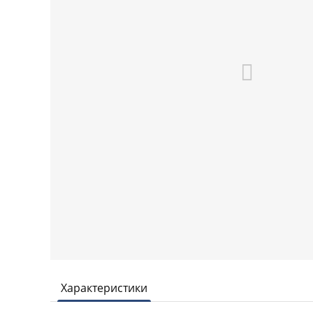
Характеристики