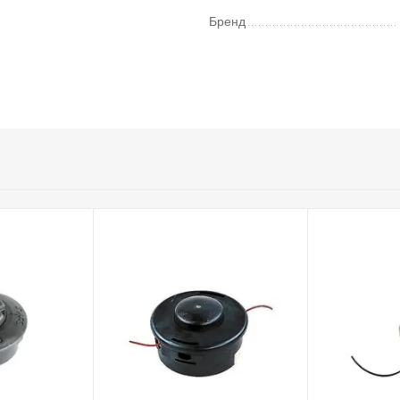
Бренд