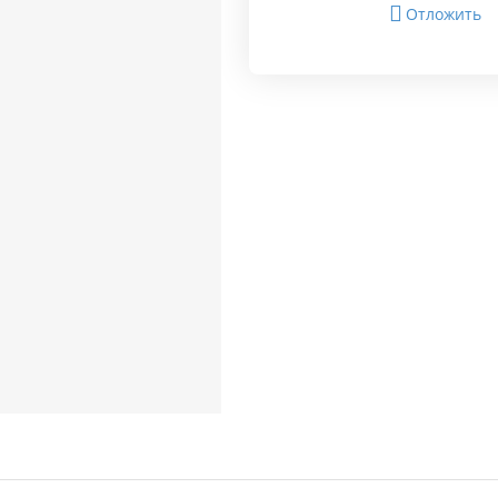
Отложить