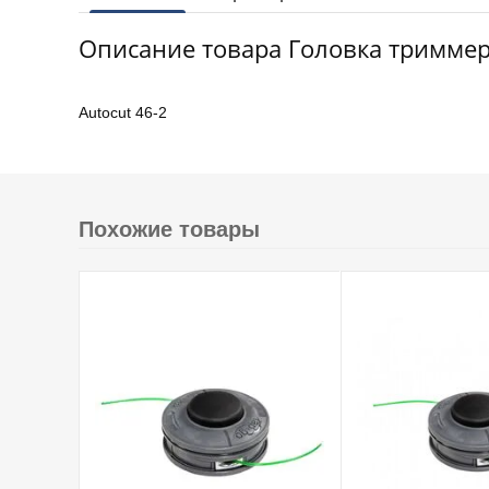
Описание товара Головка триммерна
Autocut 46-2
Похожие товары