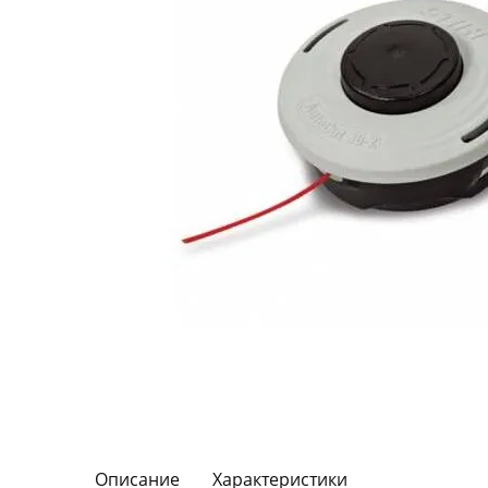
Описание
Характеристики