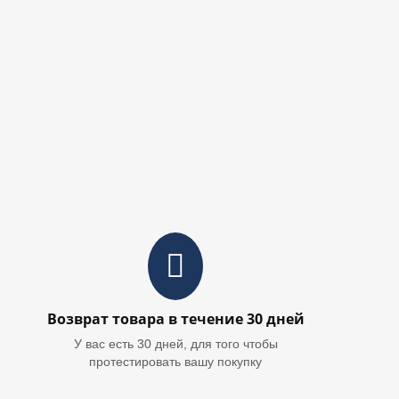
Возврат товара в течение 30 дней
У вас есть 30 дней, для того чтобы
протестировать вашу покупку