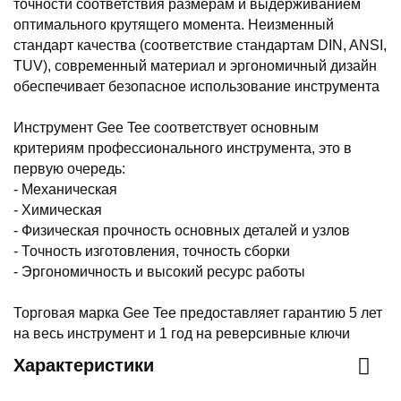
точности соответствия размерам и выдерживанием
оптимального крутящего момента. Неизменный
стандарт качества (соответствие стандартам DIN, ANSI,
TUV), современный материал и эргономичный дизайн
обеспечивает безопасное использование инструмента
Инструмент Gee Tee соответствует основным
критериям профессионального инструмента, это в
первую очередь:
- Механическая
- Химическая
- Физическая прочность основных деталей и узлов
- Точность изготовления, точность сборки
- Эргономичность и высокий ресурс работы
Торговая марка Gee Tee предоставляет гарантию 5 лет
на весь инструмент и 1 год на реверсивные ключи
Характеристики