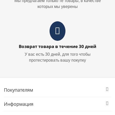
Мы предлагаем только те товары, в качестве
которых мы уверены
Возврат товара в течение 30 дней
У вас есть 30 дней, для того чтобы
протестировать вашу покупку
Покупателям
Информация