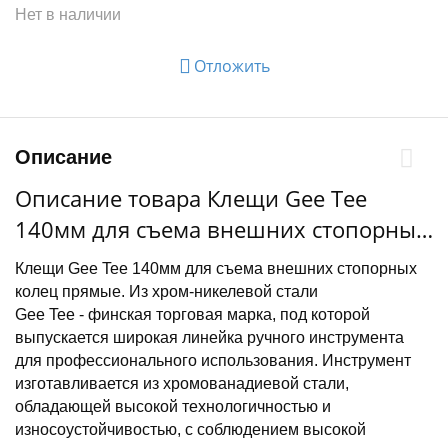
Нет в наличии
Отложить
Описание
Описание товара Клещи Gee Tee
140мм для съема внешних стопорных
колец прямые
Клещи Gee Tee 140мм для съема внешних стопорных
колец прямые. Из хром-никелевой стали
Gee Tee - финская торговая марка, под которой
выпускается широкая линейка ручного инструмента
для профессионального использования. Инструмент
изготавливается из хромованадиевой стали,
обладающей высокой технологичностью и
износоустойчивостью, с соблюдением высокой