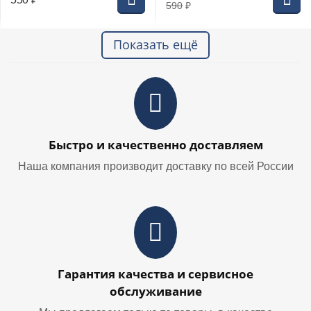
590
₽
Показать ещё
Быстро и качественно доставляем
Наша компания производит доставку по всей России
Гарантия качества и сервисное
обслуживание