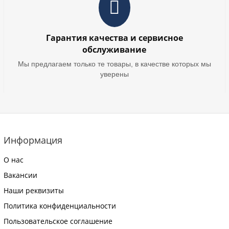
Гарантия качества и сервисное
обслуживание
Мы предлагаем только те товары, в качестве которых мы
уверены
Информация
О нас
Вакансии
Наши реквизиты
Политика конфиденциальности
Пользовательское соглашение