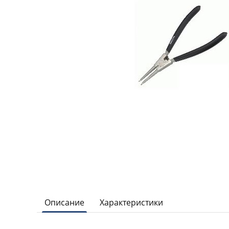
Описание
Характеристики