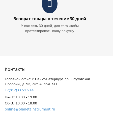
Возврат товара в течение 30 дней
У вас есть 30 дней, для того чтобы
протестировать вашу покупку
Контакты
Головной офис: г. Санкт-Петербург, пр. Обуховской
Обороны, д. 93, лит. А, пом. 5Н
+7(812)337-13-14
Пн-Пт 10.00 - 19.00
Сб-Вс 10.00 - 18.00
online@planetainstrument.ru