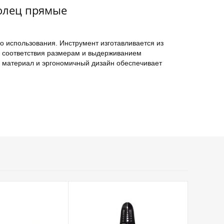
колец прямые
о использования. Инструмент изготавливается из
и соответствия размерам и выдерживанием
й материал и эргономичный дизайн обеспечивает