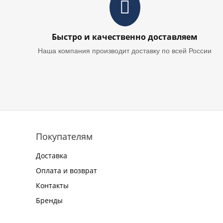
Быстро и качественно доставляем
Наша компания производит доставку по всей России
Покупателям
Доставка
Оплата и возврат
Контакты
Бренды