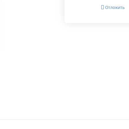
Отложить