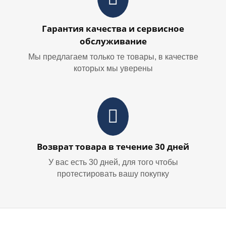
Гарантия качества и сервисное
обслуживание
Мы предлагаем только те товары, в качестве
которых мы уверены
Возврат товара в течение 30 дней
У вас есть 30 дней, для того чтобы
протестировать вашу покупку