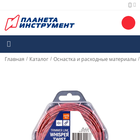
Главная
Каталог
Оснастка и расходные материалы
/
/
/