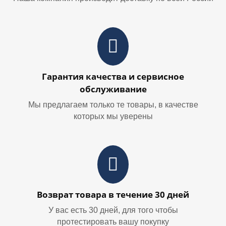
Гарантия качества и сервисное
обслуживание
Мы предлагаем только те товары, в качестве
которых мы уверены
Возврат товара в течение 30 дней
У вас есть 30 дней, для того чтобы
протестировать вашу покупку