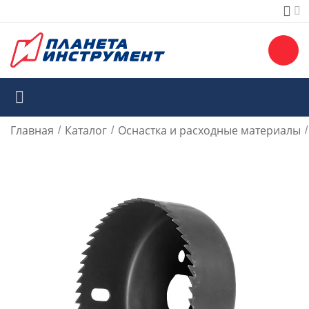
Главная
Каталог
Оснастка и расходные материалы
/
/
/