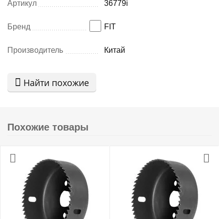
Артикул
36779i
Бренд
FIT
Производитель
Китай
Найти похожие
Похожие товары