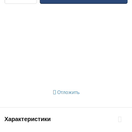
Отложить
Характеристики