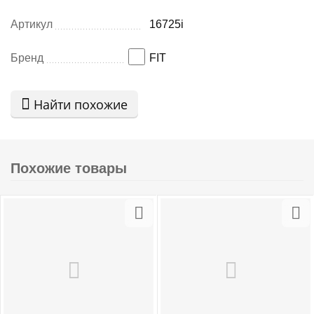
Артикул
16725i
Бренд
FIT
Найти похожие
Похожие товары