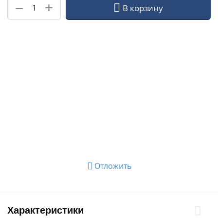
+
−
В корзину
Отложить
Характеристики