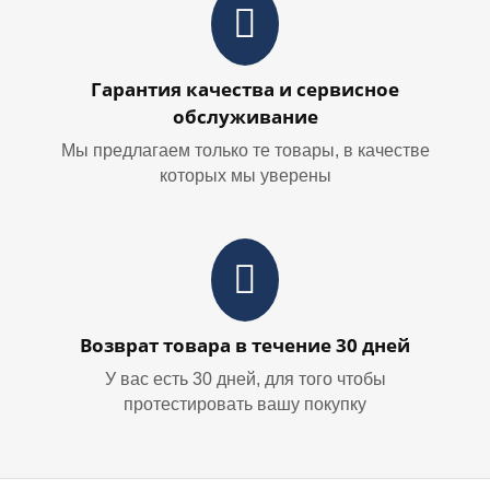
Гарантия качества и сервисное
обслуживание
Мы предлагаем только те товары, в качестве
которых мы уверены
Возврат товара в течение 30 дней
У вас есть 30 дней, для того чтобы
протестировать вашу покупку