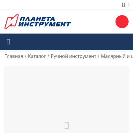
Главная
Каталог
Ручной инструмент
Малярный и 
/
/
/