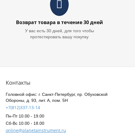
Возврат товара в течение 30 дней
У вас есть 30 дней, для того чтобы
протестировать вашу покупку
Контакты
Головной офис: г. Санкт-Петербург, пр. Обуховской
Обороны, д. 93, лит. А, пом. 5Н
+7(812)337-13-14
Пн-Пт 10.00 - 19.00
Сб-Вс 10.00 - 18.00
online@planetainstrument.ru