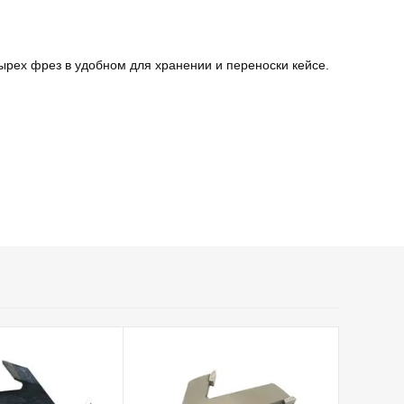
тырех фрез в удобном для хранении и переноски кейсе.