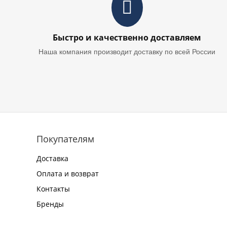
Быстро и качественно доставляем
Наша компания производит доставку по всей России
Покупателям
Доставка
Оплата и возврат
Контакты
Бренды