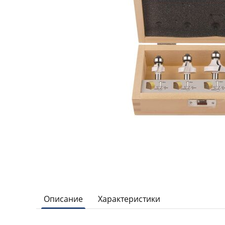
Описание
Характеристики