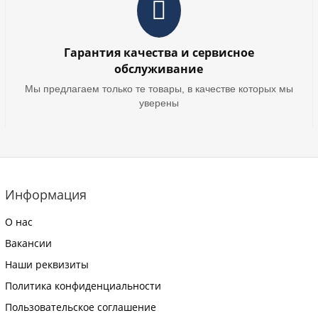
Гарантия качества и сервисное
обслуживание
Мы предлагаем только те товары, в качестве которых мы
уверены
Информация
О нас
Вакансии
Наши реквизиты
Политика конфиденциальности
Пользовательское соглашение