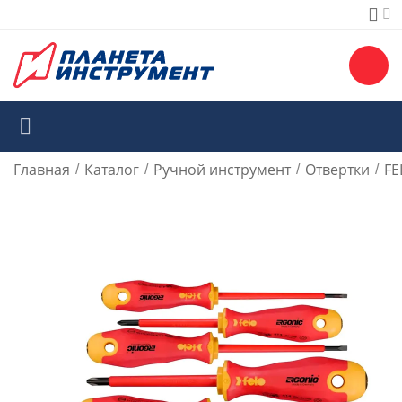
Главная
Каталог
Ручной инструмент
Отвертки
FE
/
/
/
/