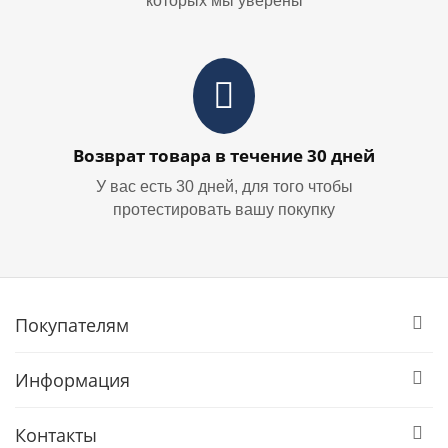
которых мы уверены
Возврат товара в течение 30 дней
У вас есть 30 дней, для того чтобы
протестировать вашу покупку
Покупателям
Информация
Контакты