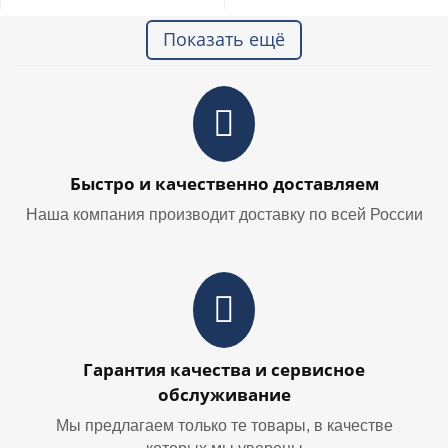
Показать ещё
Быстро и качественно доставляем
Наша компания производит доставку по всей России
Гарантия качества и сервисное
обслуживание
Мы предлагаем только те товары, в качестве