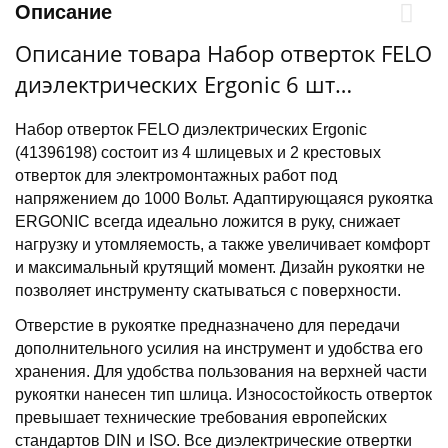
Описание
Описание товара Набор отверток FELO
диэлектрических Ergonic 6 шт
(41396198)
Набор отверток FELO диэлектрических Ergonic
(41396198) состоит из 4 шлицевых и 2 крестовых
отверток для электромонтажных работ под
напряжением до 1000 Вольт. Адаптирующаяся рукоятка
ERGONIC всегда идеально ложится в руку, снижает
нагрузку и утомляемость, а также увеличивает комфорт
и максимальный крутящий момент. Дизайн рукоятки не
позволяет инструменту скатываться с поверхности.
Отверстие в рукоятке предназначено для передачи
дополнительного усилия на инструмент и удобства его
хранения. Для удобства пользования на верхней части
рукоятки нанесен тип шлица. Износостойкость отверток
превышает технические требования европейских
стандартов DIN и ISO. Все диэлектрические отвертки