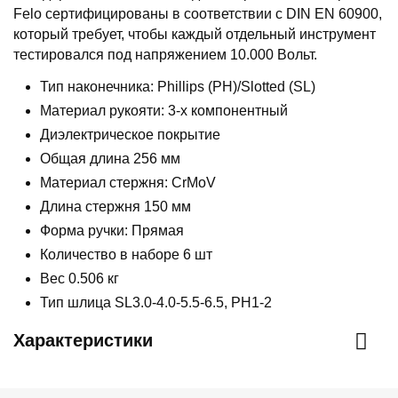
Felo сертифицированы в соответствии с DIN EN 60900,
который требует, чтобы каждый отдельный инструмент
тестировался под напряжением 10.000 Вольт.
Тип наконечника: Phillips (PH)/Slotted (SL)
Материал рукояти: 3-х компонентный
Диэлектрическое покрытие
Общая длина 256 мм
Материал стержня: CrMoV
Длина стержня 150 мм
Форма ручки: Прямая
Количество в наборе 6 шт
Вес 0.506 кг
Тип шлица SL3.0-4.0-5.5-6.5, PH1-2
Характеристики