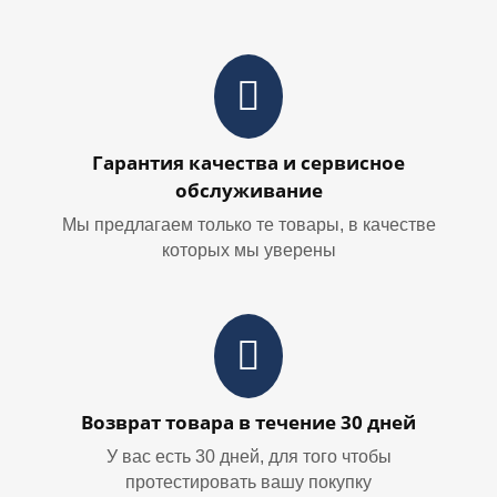
Гарантия качества и сервисное
обслуживание
Мы предлагаем только те товары, в качестве
которых мы уверены
Возврат товара в течение 30 дней
У вас есть 30 дней, для того чтобы
протестировать вашу покупку