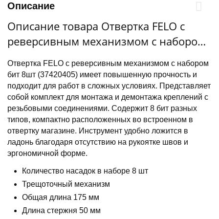
Описание
Описание товара Отвертка FELO с
реверсивным механизмом с набором
бит 8шт (37420405)
Отвертка FELO с реверсивным механизмом с набором
бит 8шт (37420405) имеет повышенную прочность и
подходит для работ в сложных условиях. Представляет
собой комплект для монтажа и демонтажа креплений с
резьбовыми соединениями. Содержит 8 бит разных
типов, компактно расположенных во встроенном в
отвертку магазине. Инструмент удобно ложится в
ладонь благодаря отсутствию на рукоятке швов и
эргономичной форме.
Количество насадок в наборе 8 шт
Трещоточный механизм
Общая длина 175 мм
Длина стержня 50 мм