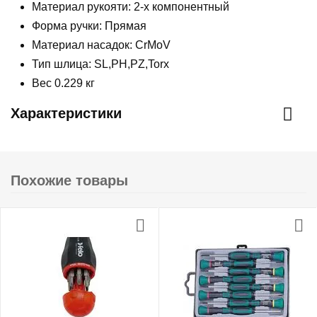
Материал рукояти: 2-х компонентный
Форма ручки: Прямая
Материал насадок: CrMoV
Тип шлица: SL,PH,PZ,Torx
Вес 0.229 кг
Характеристики
Похожие товары