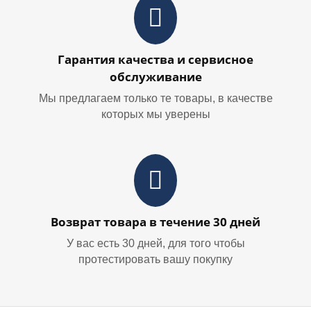
Гарантия качества и сервисное
обслуживание
Мы предлагаем только те товары, в качестве
которых мы уверены
Возврат товара в течение 30 дней
У вас есть 30 дней, для того чтобы
протестировать вашу покупку