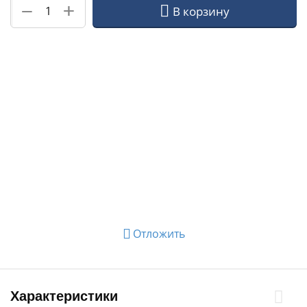
+
−
В корзину
Отложить
Характеристики