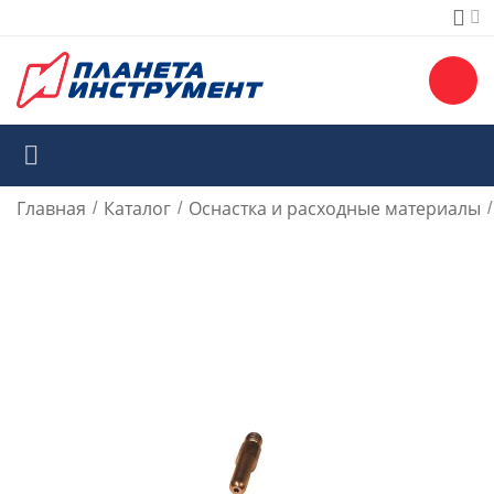
Главная
Каталог
Оснастка и расходные материалы
/
/
/