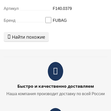
Артикул
F140.0379
Бренд
FUBAG
Найти похожие
Быстро и качественно доставляем
Наша компания производит доставку по всей России