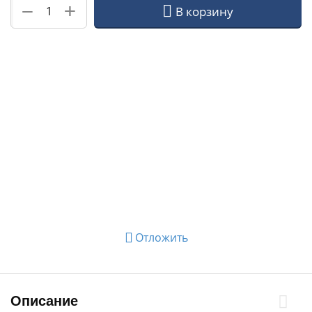
+
−
В корзину
Отложить
Описание