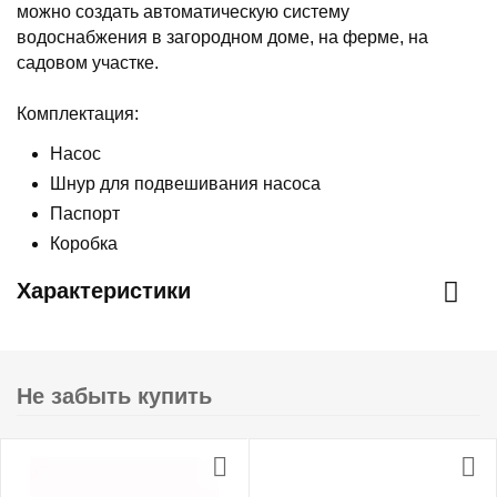
можно создать автоматическую систему
водоснабжения в загородном доме, на ферме, на
садовом участке.
Комплектация:
Насос
Шнур для подвешивания насоса
Паспорт
Коробка
Характеристики
Не забыть купить