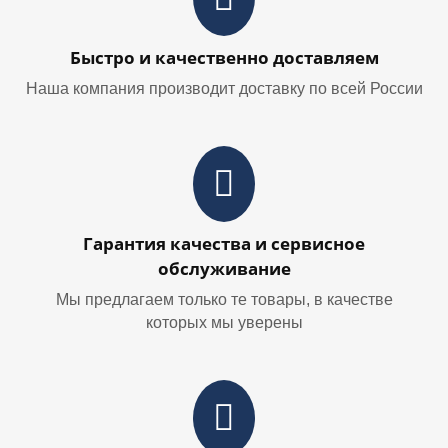
Быстро и качественно доставляем
Наша компания производит доставку по всей России
Гарантия качества и сервисное
обслуживание
Мы предлагаем только те товары, в качестве
которых мы уверены