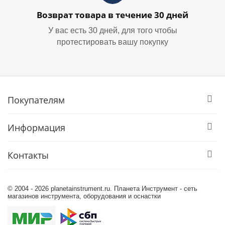
Возврат товара в течение 30 дней
У вас есть 30 дней, для того чтобы
протестировать вашу покупку
Покупателям
Информация
Контакты
© 2004 - 2026 planetainstrument.ru. Планета Инструмент - сеть
магазинов инструмента, оборудования и оснастки