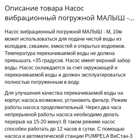
Описание товара Насос
вибрационный погружной МАЛЫШ -
М, 10м
Насос вибрационный погружной МАЛЫШ - М, 10м
может использоваться для подачи чистой воды из
колодцев, скважин, емкостей и открытых водоемов.
Температура перекачиваемой воды не должна
превышать +35 градусов. Насос имеет верхний забор
воды. Насос охлаждается за счет окружающей и
перекачиваемой воды и должен эксплуатироваться
полностью погруженным в воду.
Для улучшения качества перекачиваемой воды на
корпус насоса возможно, установить фильтр. Режим
работы насоса продолжительный. Через два часа
непрерывной работы насоса необходимо делать
перерыв на 15-20 минут. В таком режиме насос
способен работать до 12 часов в сутки. С помощью
насоса и автоматической станции PUMPELA ВиСтан-3