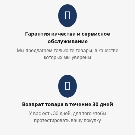
Гарантия качества и сервисное
обслуживание
Мы предлагаем только те товары, в качестве
которых мы уверены
Возврат товара в течение 30 дней
У вас есть 30 дней, для того чтобы
протестировать вашу покупку