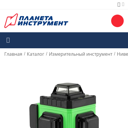
Главная
Каталог
Измерительный инструмент
Ниве
/
/
/