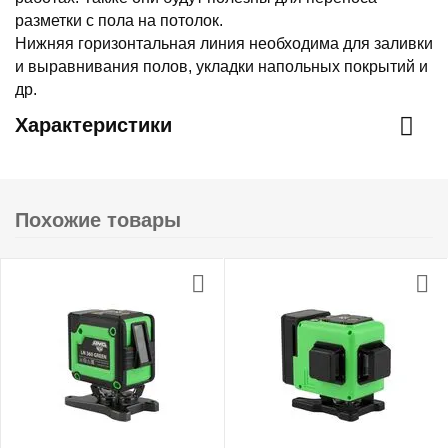
разметки с пола на потолок.
Нижняя горизонтальная линия необходима для заливки
и выравнивания полов, укладки напольных покрытий и
др.
Характеристики
Похожие товары