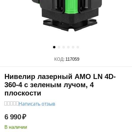
КОД:
117059
Нивелир лазерный AMO LN 4D-
360-4 с зеленым лучом, 4
плоскости
Написать отзыв
6 990
₽
В наличии