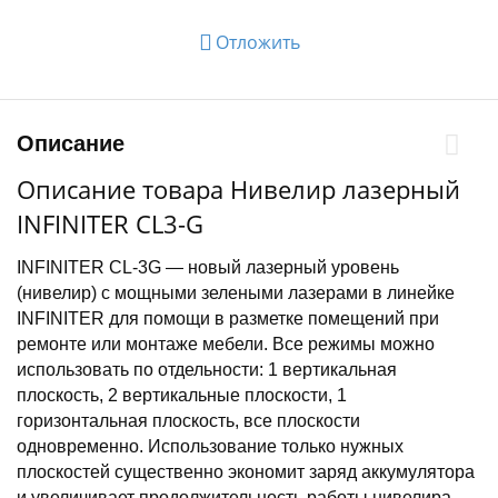
Отложить
Описание
Описание товара Нивелир лазерный
INFINITER CL3-G
INFINITER CL-3G — новый лазерный уровень
(нивелир) с мощными зелеными лазерами в линейке
INFINITER для помощи в разметке помещений при
ремонте или монтаже мебели. Все режимы можно
использовать по отдельности: 1 вертикальная
плоскость, 2 вертикальные плоскости, 1
горизонтальная плоскость, все плоскости
одновременно. Использование только нужных
плоскостей существенно экономит заряд аккумулятора
и увеличивает продолжительность работы нивелира.