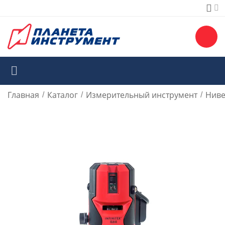
Главная
Каталог
Измерительный инструмент
Ниве
/
/
/