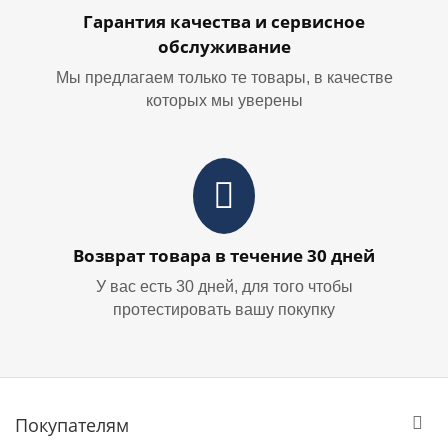
Гарантия качества и сервисное
обслуживание
Мы предлагаем только те товары, в качестве
которых мы уверены
Возврат товара в течение 30 дней
У вас есть 30 дней, для того чтобы
протестировать вашу покупку
Покупателям