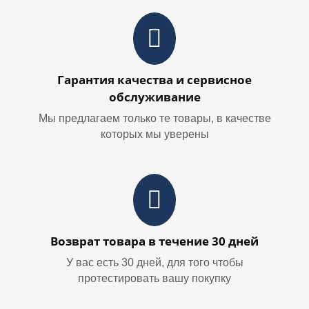
Гарантия качества и сервисное
обслуживание
Мы предлагаем только те товары, в качестве
которых мы уверены
Возврат товара в течение 30 дней
У вас есть 30 дней, для того чтобы
протестировать вашу покупку