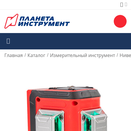
Главная
Каталог
Измерительный инструмент
Ниве
/
/
/