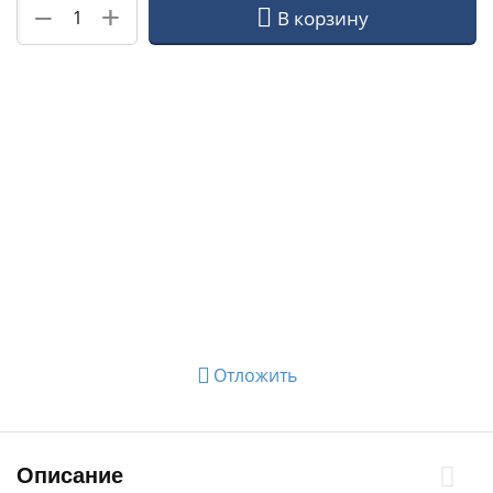
+
−
В корзину
Отложить
Описание