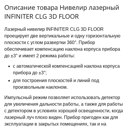
Описание товара Нивелир лазерный
INFINITER CLG 3D FLOOR
Лазерный нивелир INFINITER CLG 3D FLOOR
проецирует две вертикальные и одну горизонтальную
плоскости с углом развертки 360°. Прибор
обеспечивает компенсацию наклона корпуса прибора
до ±3° и имеет 2 режима работы:
с автоматической компенсацией наклона корпуса
прибора до ±3°;
для построения плоскостей и линий под
произвольным наклоном.
Импульсный режим позволяет использовать детектор
для увеличения дальности работы, а также для работы
с детектором в условиях хорошей освещенности, когда
лазерный луч плохо виден. Прибор пригоден как для
эксплуатации в закрытых помещениях, так и на