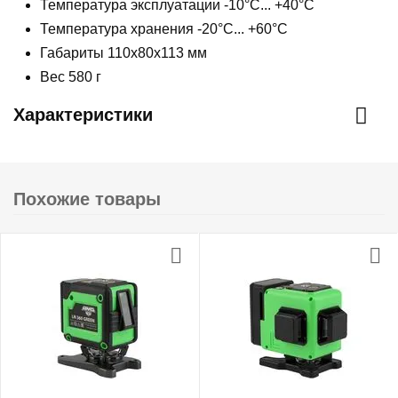
Температура эксплуатации -10°C... +40°C
Температура хранения -20°C... +60°C
Габариты 110х80х113 мм
Вес 580 г
Характеристики
Похожие товары