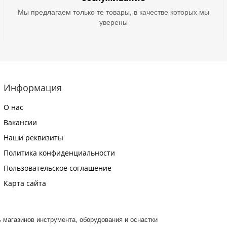
Мы предлагаем только те товары, в качестве которых мы
уверены
Информация
О нас
Вакансии
Наши реквизиты
Политика конфиденциальности
Пользовательское соглашение
Карта сайта
ть магазинов инструмента, оборудования и оснастки