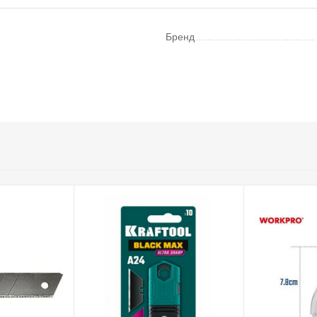
Бренд