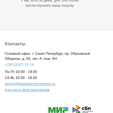
У вас есть 30 дней, для того чтобы
протестировать вашу покупку
Контакты
Головной офис: г. Санкт-Петербург, пр. Обуховской
Обороны, д. 93, лит. А, пом. 5Н
+7(812)337-13-14
Пн-Пт 10.00 - 19.00
Сб-Вс 10.00 - 18.00
online@planetainstrument.ru
Контакты всех магазинов