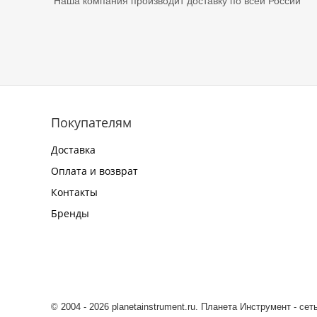
Наша компания производит доставку по всей России
Покупателям
Доставка
Оплата и возврат
Контакты
Бренды
© 2004 - 2026 planetainstrument.ru. Планета Инструмент - се