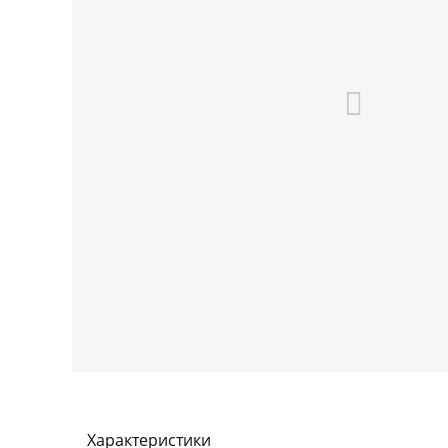
Характеристики