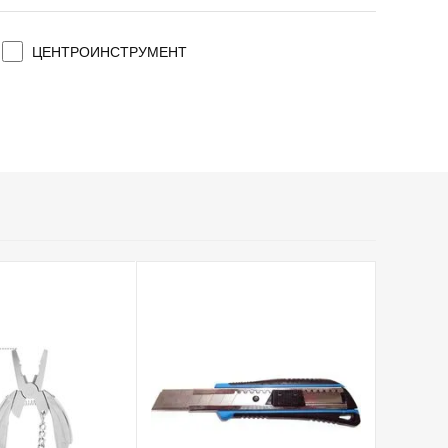
ЦЕНТРОИНСТРУМЕНТ