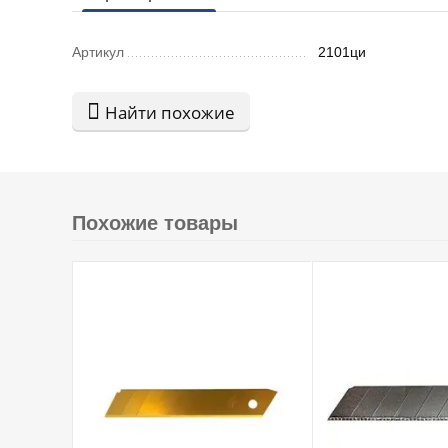
Артикул
2101ци
Найти похожие
Похожие товары