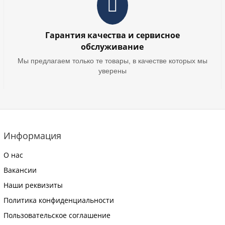
Гарантия качества и сервисное
обслуживание
Мы предлагаем только те товары, в качестве которых мы
уверены
Информация
О нас
Вакансии
Наши реквизиты
Политика конфиденциальности
Пользовательское соглашение