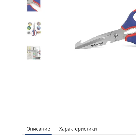
Описание
Характеристики