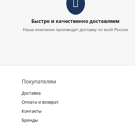
Быстро и качественно доставляем
Наша компания производит доставку по всей России
Покупателям
Доставка
Оплата и возврат
Контакты
Бренды