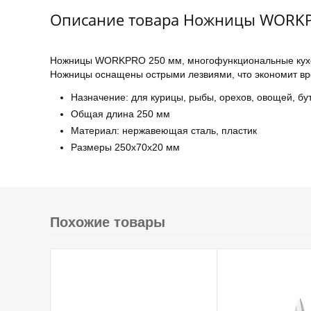
Описание товара Ножницы WORKP
Ножницы WORKPRO 250 мм, многофункциональные кухонн
Ножницы оснащены острыми лезвиями, что экономит вр
Назначение: для курицы, рыбы, орехов, овощей, бу
Общая длина 250 мм
Материал: нержавеющая сталь, пластик
Размеры 250x70x20 мм
Похожие товары