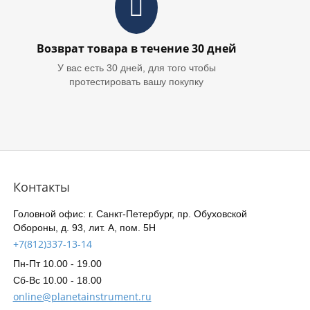
Возврат товара в течение 30 дней
У вас есть 30 дней, для того чтобы
протестировать вашу покупку
Контакты
Головной офис: г. Санкт-Петербург, пр. Обуховской
Обороны, д. 93, лит. А, пом. 5Н
+7(812)337-13-14
Пн-Пт 10.00 - 19.00
Сб-Вс 10.00 - 18.00
online@planetainstrument.ru