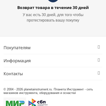
Возврат товара в течение 30 дней
У вас есть 30 дней, для того чтобы
протестировать вашу покупку
Покупателям
Информация
Контакты
© 2004 - 2026 planetainstrument.ru. Планета Инструмент - сеть
магазинов инструмента, оборудования и оснастки