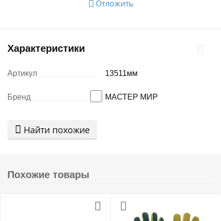
Отложить
Характеристики
Артикул
13511мм
Бренд
МАСТЕР МИР
Найти похожие
Похожие товары