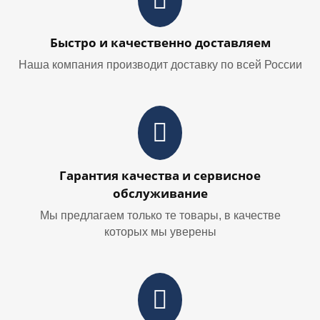
Быстро и качественно доставляем
Наша компания производит доставку по всей России
Гарантия качества и сервисное
обслуживание
Мы предлагаем только те товары, в качестве
которых мы уверены