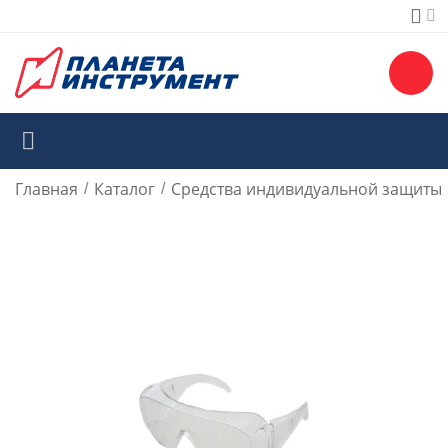
Главная
Каталог
Средства индивидуальной защиты
/
/