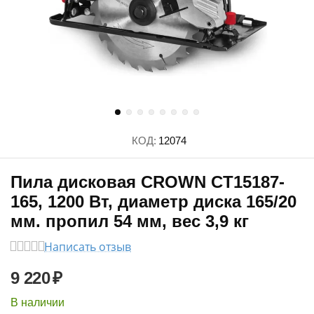
КОД:
12074
Пила дисковая CROWN CT15187-
165, 1200 Вт, диаметр диска 165/20
мм. пропил 54 мм, вес 3,9 кг
Написать отзыв
9 220
₽
В наличии