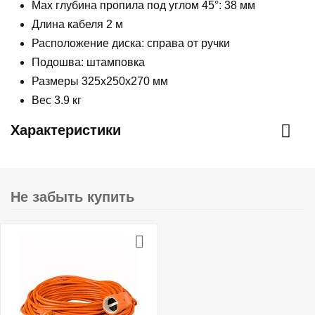
Max глубина пропила под углом 45°: 38 мм
Длина кабеля 2 м
Расположение диска: справа от ручки
Подошва: штамповка
Размеры 325х250х270 мм
Вес 3.9 кг
Характеристики
Не забыть купить