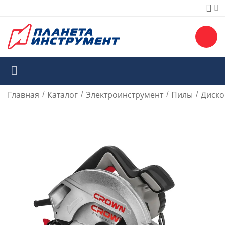
Главная
Каталог
Электроинструмент
Пилы
Диско
/
/
/
/