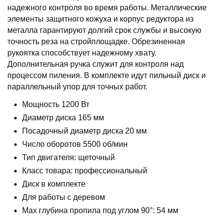
надежного контроля во время работы. Металлические
элементы защитного кожуха и корпус редуктора из
металла гарантируют долгий срок службы и высокую
точность реза на стройплощадке. Обрезиненная
рукоятка способствует надежному хвату.
Дополнительная ручка служит для контроля над
процессом пиления. В комплекте идут пильный диск и
параллельный упор для точных работ.
Мощность 1200 Вт
Диаметр диска 165 мм
Посадочный диаметр диска 20 мм
Число оборотов 5500 об/мин
Тип двигателя: щеточный
Класс товара: профессиональный
Диск в комплекте
Для работы с деревом
Max глубина пропила под углом 90°: 54 мм