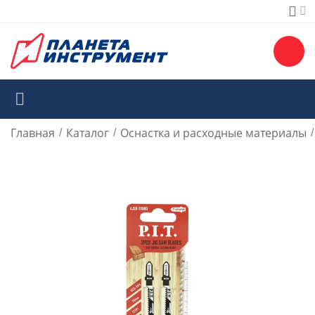
Главная
Каталог
Оснастка и расходные материалы
/
/
/