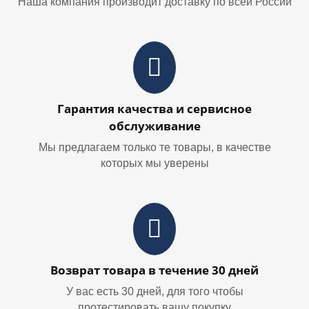
Наша компания производит доставку по всей России
Гарантия качества и сервисное
обслуживание
Мы предлагаем только те товары, в качестве
которых мы уверены
Возврат товара в течение 30 дней
У вас есть 30 дней, для того чтобы
протестировать вашу покупку