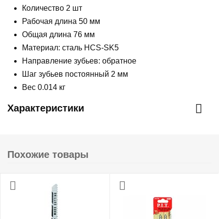
Количество 2 шт
Рабочая длина 50 мм
Общая длина 76 мм
Материал: сталь HCS-SK5
Направление зубьев: обратное
Шаг зубьев постоянный 2 мм
Вес 0.014 кг
Характеристики
Похожие товары