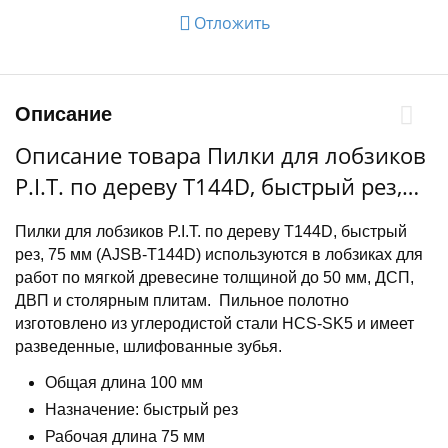
Отложить
Описание
Описание товара Пилки для лобзиков
P.I.T. по дереву T144D, быстрый рез,
75 мм (AJSB-T144D)
Пилки для лобзиков P.I.T. по дереву T144D, быстрый
рез, 75 мм (AJSB-T144D) используются в лобзиках для
работ по мягкой древесине толщиной до 50 мм, ДСП,
ДВП и столярным плитам. Пильное полотно
изготовлено из углеродистой стали HCS-SK5 и имеет
разведенные, шлифованные зубья.
Общая длина 100 мм
Назначение: быстрый рез
Рабочая длина 75 мм