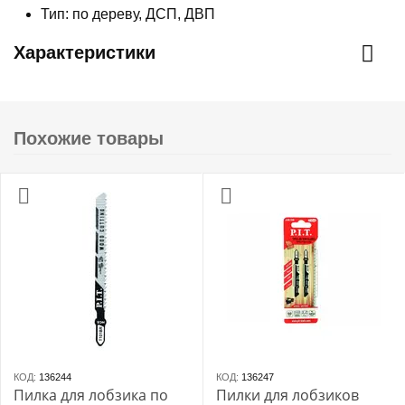
Тип: по дереву, ДСП, ДВП
Характеристики
Похожие товары
КОД:
136244
КОД:
136247
Пилка для лобзика по
Пилки для лобзиков