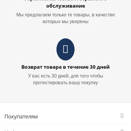
обслуживание
Мы предлагаем только те товары, в качестве
которых мы уверены
Возврат товара в течение 30 дней
У вас есть 30 дней, для того чтобы
протестировать вашу покупку
Покупателям