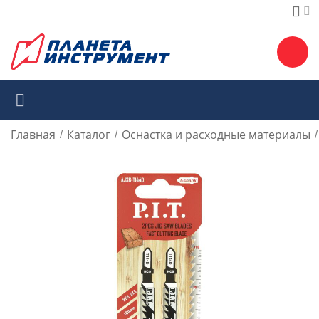
Главная
Каталог
Оснастка и расходные материалы
/
/
/