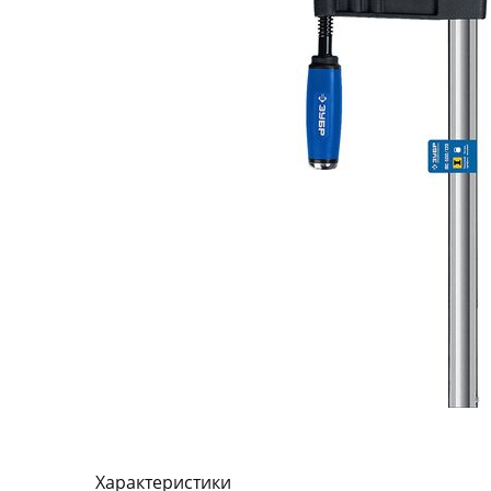
Характеристики