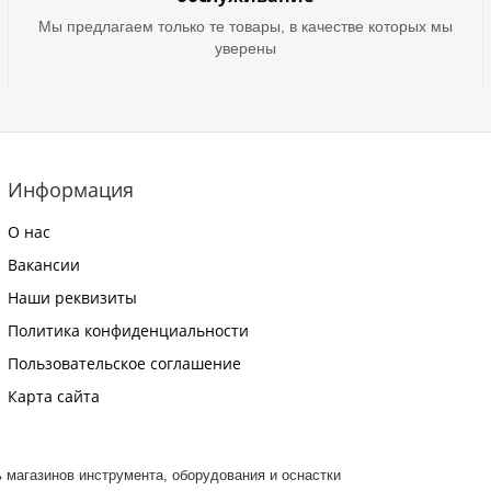
Мы предлагаем только те товары, в качестве которых мы
уверены
Информация
О нас
Вакансии
Наши реквизиты
Политика конфиденциальности
Пользовательское соглашение
Карта сайта
ть магазинов инструмента, оборудования и оснастки