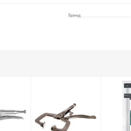
Бренд