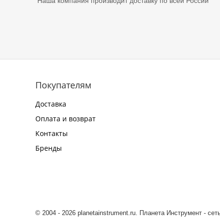
Наша компания производит доставку по всей России
Покупателям
Доставка
Оплата и возврат
Контакты
Бренды
© 2004 - 2026 planetainstrument.ru. Планета Инструмент - се