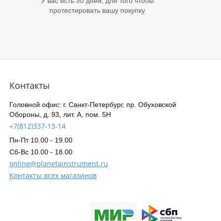
У вас есть 30 дней, для того чтобы
протестировать вашу покупку
Контакты
Головной офис: г. Санкт-Петербург, пр. Обуховской
Обороны, д. 93, лит. А, пом. 5Н
+7(812)337-13-14
Пн-Пт 10.00 - 19.00
Сб-Вс 10.00 - 18.00
online@planetainstrument.ru
Контакты всех магазинов