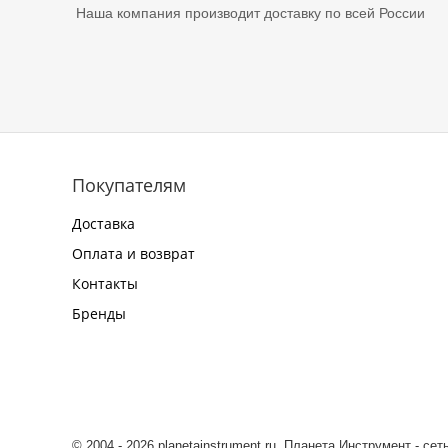
Наша компания производит доставку по всей России
Покупателям
Доставка
Оплата и возврат
Контакты
Бренды
© 2004 - 2026 planetainstrument.ru. Планета Инструмент - се