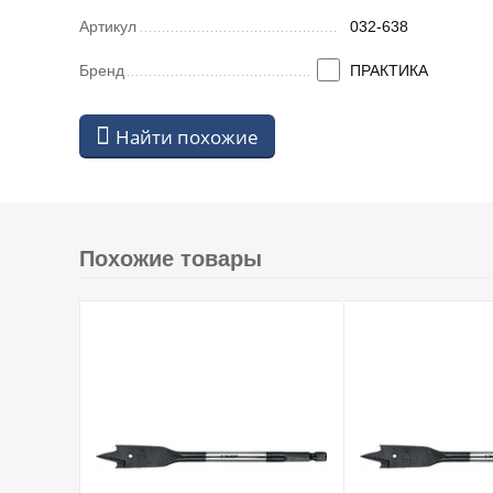
Артикул
032-638
Бренд
ПРАКТИКА
Найти похожие
Похожие товары