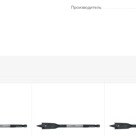
Производитель