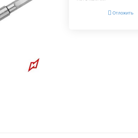
Отложить