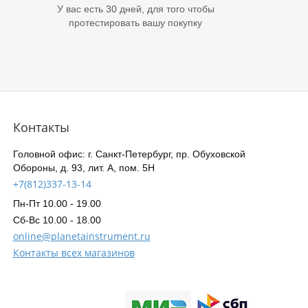
У вас есть 30 дней, для того чтобы
протестировать вашу покупку
Контакты
Головной офис: г. Санкт-Петербург, пр. Обуховской
Обороны, д. 93, лит. А, пом. 5Н
+7(812)337-13-14
Пн-Пт 10.00 - 19.00
Сб-Вс 10.00 - 18.00
online@planetainstrument.ru
Контакты всех магазинов