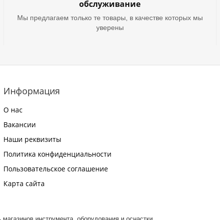
обслуживание
Мы предлагаем только те товары, в качестве которых мы
уверены
Информация
О нас
Вакансии
Наши реквизиты
Политика конфиденциальности
Пользовательское соглашение
Карта сайта
ть магазинов инструмента, оборудования и оснастки