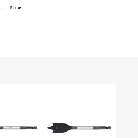
Китай