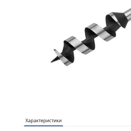
Характеристики