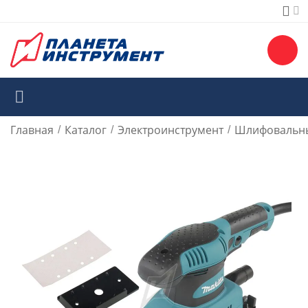
Главная
Каталог
Электроинструмент
Шлифовальн
/
/
/