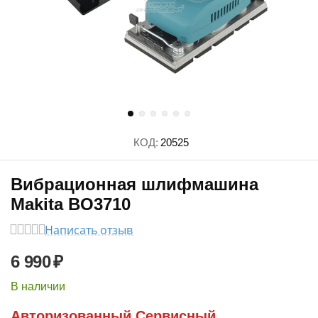
КОД:
20525
Вибрационная шлифмашина
Makita BO3710
Написать отзыв
6 990
₽
В наличии
Авторизованный Сервисный