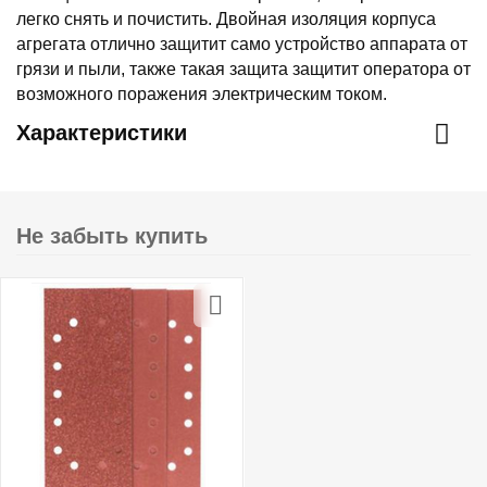
легко снять и почистить. Двойная изоляция корпуса
агрегата отлично защитит само устройство аппарата от
грязи и пыли, также такая защита защитит оператора от
возможного поражения электрическим током.
Характеристики
Не забыть купить