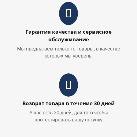
Гарантия качества и сервисное
обслуживание
Мы предлагаем только те товары, в качестве
которых мы уверены
Возврат товара в течение 30 дней
У вас есть 30 дней, для того чтобы
протестировать вашу покупку