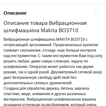
Описание
Описание товара Вибрационная
шлифмашина Makita BO3710
Вибрационная шлифмашина MAKITA BO3710 с
потрясающей эргономикой. Прорезиненные рукоятки
снижают скольжение, отсюда- еще больше контроля
над инструментом. С таким инструментом Вам под силу
решить любую, даже самую сложную, задачу по
шлифованию. Оператор может работать как двумя
руками, так и одной рукой. Двухметровый сетевой шнур
дает безграничную свободу действий без
дополнительных сетевых удлинителей.
Создана для обработки дерева, бетона, кирпича,
пластики, меди, алюминия и других различных
материалов. Вибрационная шлифовальная машина
оснащена отличным пылесборником, который очень