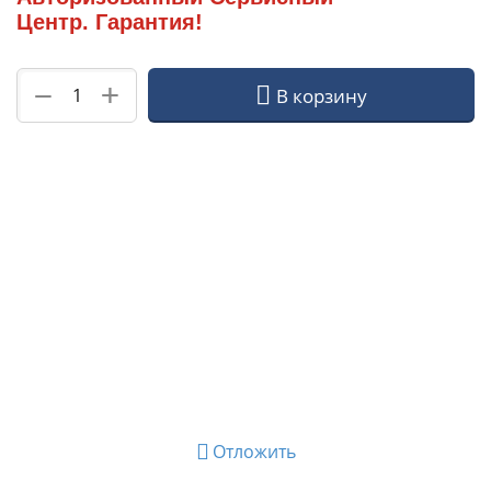
Центр. Гарантия!
+
−
В корзину
Отложить