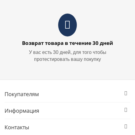
Возврат товара в течение 30 дней
У вас есть 30 дней, для того чтобы
протестировать вашу покупку
Покупателям
Информация
Контакты