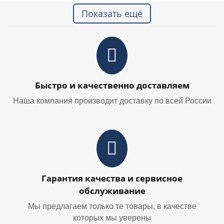
Показать ещё
Быстро и качественно доставляем
Наша компания производит доставку по всей России
Гарантия качества и сервисное
обслуживание
Мы предлагаем только те товары, в качестве
которых мы уверены