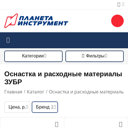
Категории
Фильтры
Оснастка и расходные материалы
ЗУБР
Главная
Каталог
Оснастка и расходные материалы
/
/
/
Цена, р.
Бренд
1