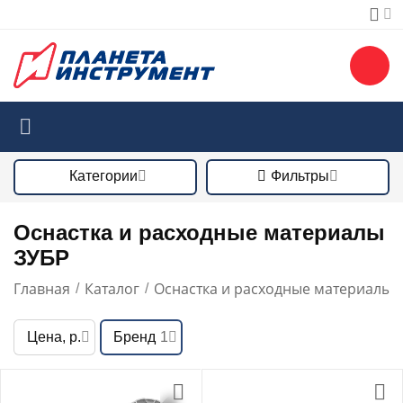
Категории
Фильтры
Оснастка и расходные материалы
ЗУБР
Главная
Каталог
Оснастка и расходные материалы
/
/
/
Цена, р.
Бренд
1