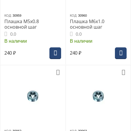
КОД:
30959
КОД:
30960
Плашка М5x0.8
Плашка М6х1.0
основной шаг
основной шаг
0.0
0.0
В наличии
В наличии
240
₽
240
₽