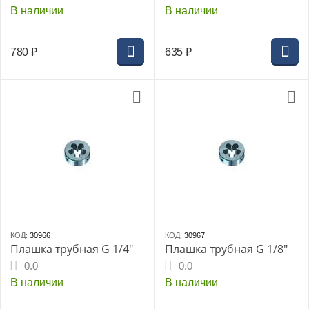
В наличии
В наличии
780
₽
635
₽
КОД:
30966
КОД:
30967
Плашка трубная G 1/4"
Плашка трубная G 1/8"
0.0
0.0
В наличии
В наличии