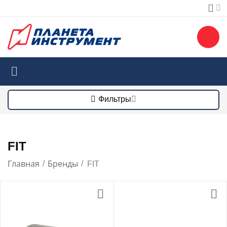
Фильтры
FIT
Главная
Бренды
/
/
FIT