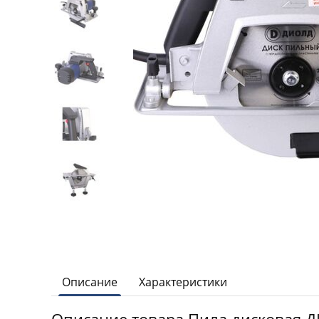
Описание
Характеристики