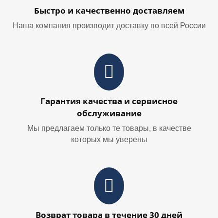
Быстро и качественно доставляем
Наша компания производит доставку по всей России
Гарантия качества и сервисное
обслуживание
Мы предлагаем только те товары, в качестве
которых мы уверены
Возврат товара в течение 30 дней