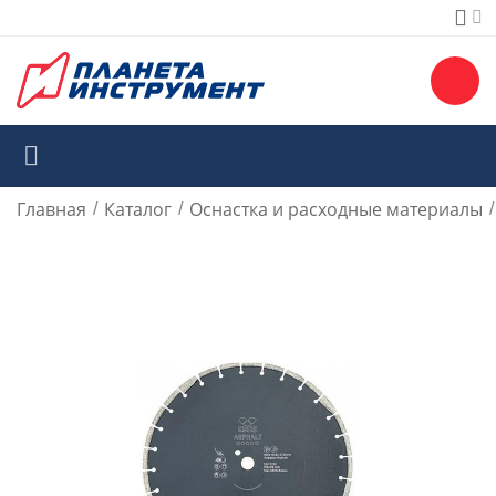
Главная
Каталог
Оснастка и расходные материалы
/
/
/