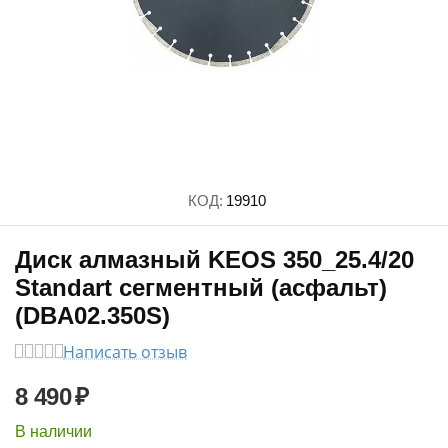
КОД:
19910
Диск алмазный KEOS 350_25.4/20
Standart сегментный (асфальт)
(DBA02.350S)
Написать отзыв
8 490
₽
В наличии