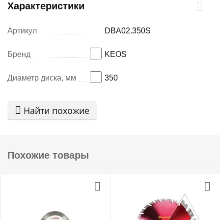
Характеристики
Артикул
DBA02.350S
Бренд
KEOS
Диаметр диска, мм
350
Найти похожие
Похожие товары