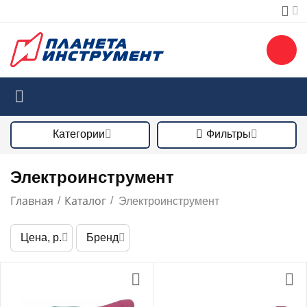
Категории
Фильтры
Электроинструмент
Главная
Каталог
/
/
Электроинструмент
Цена, р.
Бренд