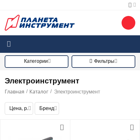
Категории
Фильтры
Электроинструмент
Главная
Каталог
/
/
Электроинструмент
Цена, р.
Бренд