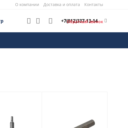
О компании
Доставка и оплата
Контакты
+7(812)337-13-14
тр
Обратный звонок