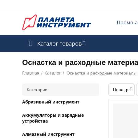
Промо-а
Каталог товаров
Оснастка и расходные матери
Главная
Каталог
/
/
Оснастка и расходные материалы
Категории
Цена, р.
Абразивный инструмент
Аккумуляторы и зарядные
устройства
Алмазный инструмент